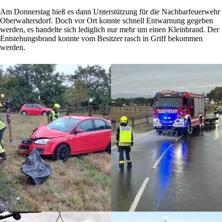
Am Donnerstag hieß es dann Unterstützung für die Nachbarfeuerwehr
Oberwaltersdorf. Doch vor Ort konnte schnell Entwarnung gegeben
werden, es handelte sich lediglich nur mehr um einen Kleinbrand. Der
Entstehungsbrand konnte vom Besitzer rasch in Griff bekommen
werden.