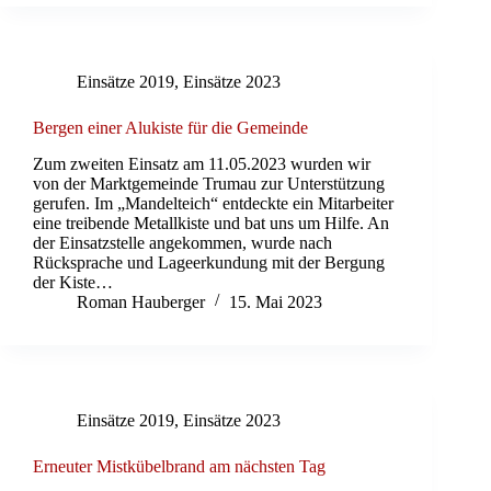
Einsätze 2019
,
Einsätze 2023
Bergen einer Alukiste für die Gemeinde
Zum zweiten Einsatz am 11.05.2023 wurden wir
von der Marktgemeinde Trumau zur Unterstützung
gerufen. Im „Mandelteich“ entdeckte ein Mitarbeiter
eine treibende Metallkiste und bat uns um Hilfe. An
der Einsatzstelle angekommen, wurde nach
Rücksprache und Lageerkundung mit der Bergung
der Kiste…
Roman Hauberger
15. Mai 2023
Einsätze 2019
,
Einsätze 2023
Erneuter Mistkübelbrand am nächsten Tag